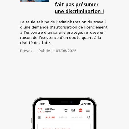
fait pas présumer
une discrimination !
La seule saisine de l’administration du travail
d’une demande d’autorisation de licenciement
à l’encontre d’un salarié protégé, refusée en
raison de l’existence d’un doute quant à la
réalité des faits...
Brèves
—
Publié le 03/08/2026