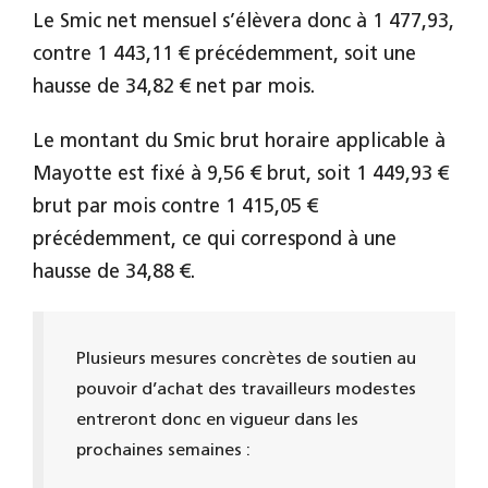
Le Smic net mensuel s’élèvera donc à 1 477,93,
contre 1 443,11 € précédemment, soit une
hausse de 34,82 € net par mois.
Le montant du Smic brut horaire applicable à
Mayotte est fixé à 9,56 € brut, soit 1 449,93 €
brut par mois contre 1 415,05 €
précédemment, ce qui correspond à une
hausse de 34,88 €.
Plusieurs mesures concrètes de soutien au
pouvoir d’achat des travailleurs modestes
entreront donc en vigueur dans les
prochaines semaines :