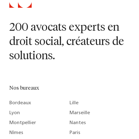
200 avocats experts en
droit social, créateurs de
solutions.
Nos bureaux
Bordeaux
Lille
Lyon
Marseille
Montpellier
Nantes
Nîmes
Paris