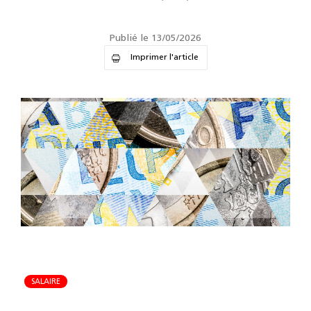
Publié le 13/05/2026
Imprimer l'article
SALAIRE