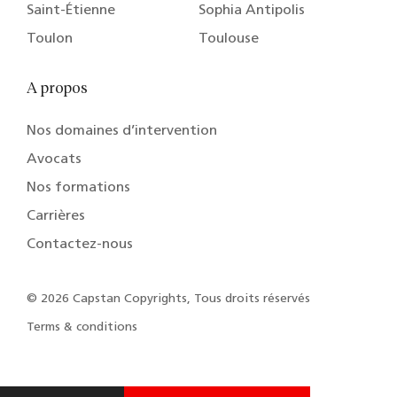
Saint-Étienne
Sophia Antipolis
Toulon
Toulouse
A propos
Nos domaines d’intervention
Avocats
Nos formations
Carrières
Contactez-nous
© 2026 Capstan Copyrights, Tous droits réservés
Terms & conditions