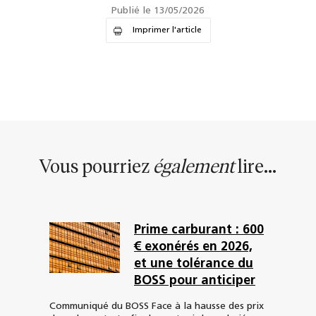
Publié le 13/05/2026
Imprimer l'article
Vous pourriez
également
lire...
Prime carburant : 600
€ exonérés en 2026,
et une tolérance du
BOSS pour anticiper
Communiqué du BOSS Face à la hausse des prix