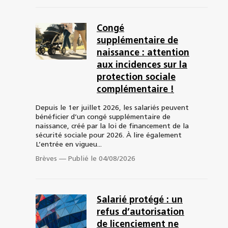
Congé
supplémentaire de
naissance : attention
aux incidences sur la
protection sociale
complémentaire !
Depuis le 1er juillet 2026, les salariés peuvent
bénéficier d’un congé supplémentaire de
naissance, créé par la loi de financement de la
sécurité sociale pour 2026. À lire également
L’entrée en vigueu...
Brèves
—
Publié le 04/08/2026
Salarié protégé : un
refus d’autorisation
de licenciement ne