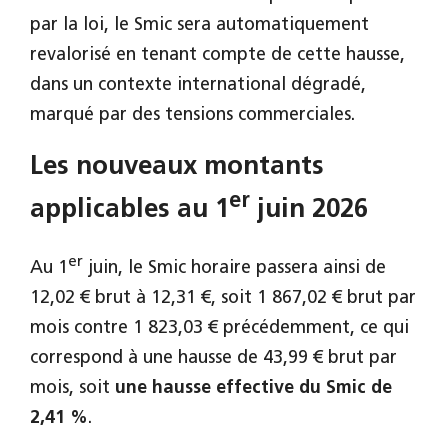
par la loi, le Smic sera automatiquement
revalorisé en tenant compte de cette hausse,
dans un contexte international dégradé,
marqué par des tensions commerciales.
Les nouveaux montants
er
applicables au 1
juin 2026
er
Au 1
juin, le Smic horaire passera ainsi de
12,02 € brut à 12,31 €, soit 1 867,02 € brut par
mois contre 1 823,03 € précédemment, ce qui
correspond à une hausse de 43,99 € brut par
mois, soit
une hausse effective du Smic de
2,41 %
.