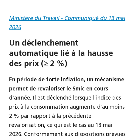
Ministère du Travail - Communiqué du 13 mai
2026
Un déclenchement
automatique lié à la hausse
des prix (≥ 2 %)
En période de forte inflation, un mécanisme
permet de revaloriser le Smic en cours
d’année
. Il est déclenché lorsque l’indice des
prix à la consommation augmente d’au moins
2 % par rapport à la précédente
revalorisation, ce qui est le cas au 13 mai
2026. Conformément aux dispositions prévues