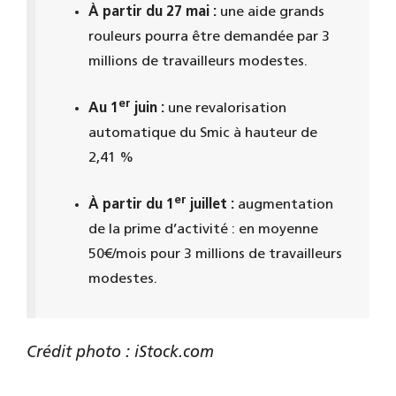
À partir du 27 mai :
une aide grands
rouleurs pourra être demandée par 3
millions de travailleurs modestes.
er
Au 1
juin :
une revalorisation
automatique du Smic à hauteur de
2,41 %
er
À partir du 1
juillet :
augmentation
de la prime d’activité : en moyenne
50€/mois pour 3 millions de travailleurs
modestes.
Crédit photo : iStock.com