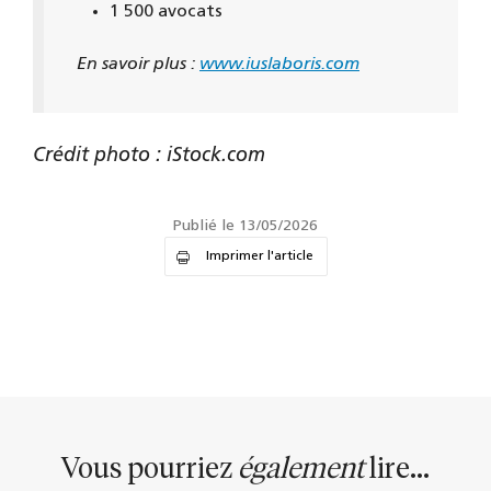
1 500 avocats
En savoir plus :
www.iuslaboris.com
Crédit photo : iStock.com
Publié le 13/05/2026
Imprimer l'article
Vous pourriez
également
lire...