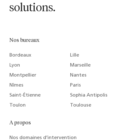
solutions.
Nos bureaux
Bordeaux
Lille
Lyon
Marseille
Montpellier
Nantes
Nîmes
Paris
Saint-Étienne
Sophia Antipolis
Toulon
Toulouse
A propos
Nos domaines d’intervention