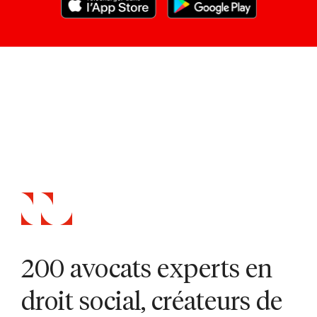
200 avocats experts en
droit social, créateurs de