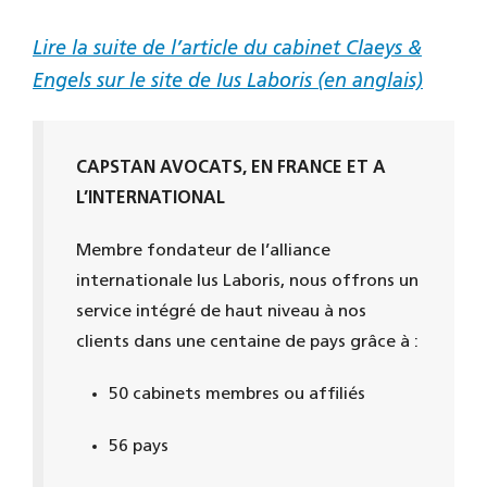
Lire la suite de l’article du cabinet Claeys &
Engels sur le site de Ius Laboris (en anglais)
CAPSTAN AVOCATS, EN FRANCE ET A
L’INTERNATIONAL
Membre fondateur de l’alliance
internationale Ius Laboris, nous offrons un
service intégré de haut niveau à nos
clients dans une centaine de pays grâce à :
50 cabinets membres ou affiliés
56 pays