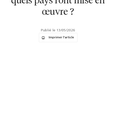
quels pays l'ont mise en
œuvre ?
Publié le 13/05/2026
Imprimer l'article