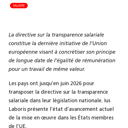
SALAIRE
La directive sur la transparence salariale
constitue la dernière initiative de l’Union
européenne visant à concrétiser son principe
de longue date de l’égalité de rémunération
pour un travail de même valeur.
Les pays ont jusqu’en juin 2026 pour
transposer la directive sur la transparence
salariale dans leur législation nationale. Ius
Laboris présente l’état d’avancement actuel
de la mise en œuvre dans les États membres
de l’UE.