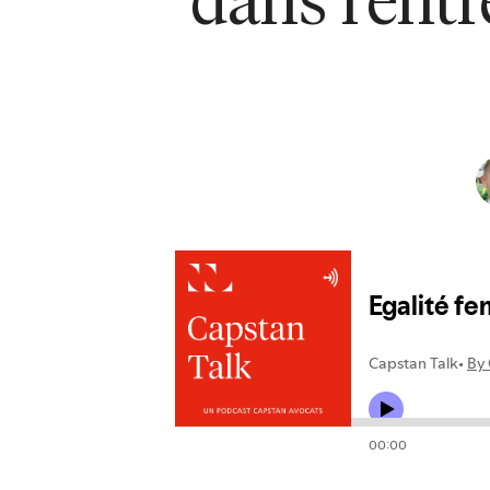
dans l'entr