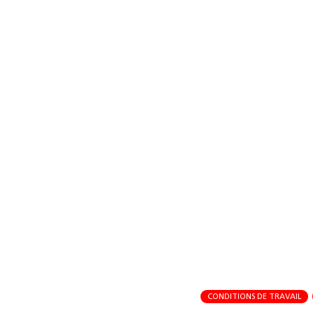
CONDITIONS DE TRAVAIL