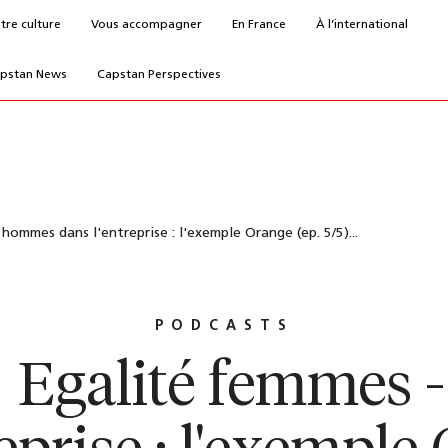
tre culture
Vous accompagner
En France
À l’international
pstan News
Capstan Perspectives
hommes dans l'entreprise : l'exemple Orange (ep. 5/5)...
PODCASTS
] Egalité femmes