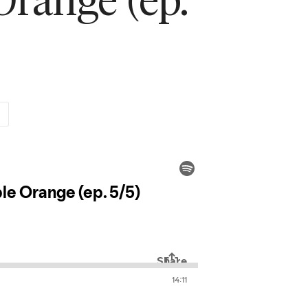
 Orange (ep.