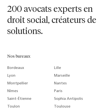
200 avocats experts en
droit social, créateurs de
solutions.
Nos bureaux
Bordeaux
Lille
Lyon
Marseille
Montpellier
Nantes
Nîmes
Paris
Saint-Étienne
Sophia Antipolis
Toulon
Toulouse