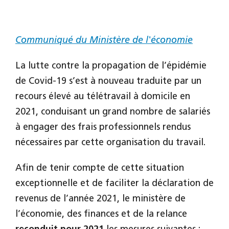
Communiqué du Ministère de l'économie
La lutte contre la propagation de l’épidémie
de Covid-19 s’est à nouveau traduite par un
recours élevé au télétravail à domicile en
2021, conduisant un grand nombre de salariés
à engager des frais professionnels rendus
nécessaires par cette organisation du travail.
Afin de tenir compte de cette situation
exceptionnelle et de faciliter la déclaration de
revenus de l’année 2021, le ministère de
l’économie, des finances et de la relance