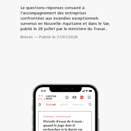
Le questions-réponses consacré à
l’accompagnement des entreprises
confrontées aux incendies exceptionnels
survenus en Nouvelle-Aquitaine et dans le Var,
publié le 28 juillet par le ministère du Travai...
Brèves
—
Publié le 31/07/2026