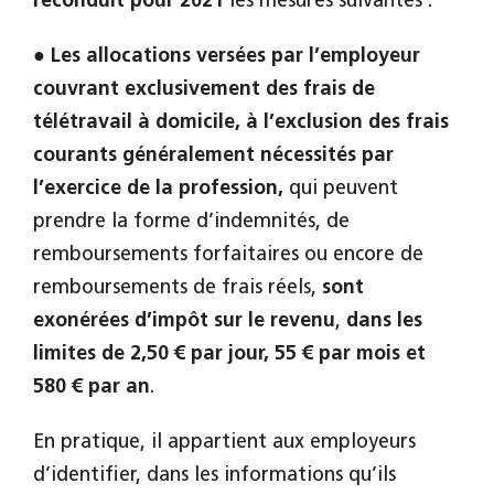
reconduit pour 2021
les mesures suivantes :
●
Les allocations versées par l’employeur
couvrant exclusivement des frais de
télétravail à domicile, à l’exclusion des frais
courants généralement nécessités par
l’exercice de la profession,
qui peuvent
prendre la forme d’indemnités, de
remboursements forfaitaires ou encore de
remboursements de frais réels,
sont
exonérées d’impôt sur le revenu
,
dans les
limites de 2,50
€ par jour, 55
€ par mois et
580
€
par an
.
En pratique, il appartient aux employeurs
d’identifier, dans les informations qu’ils