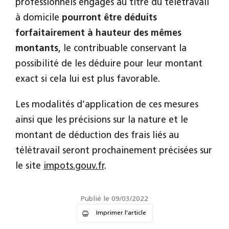
professionnels engagés au titre du télétravail
à domicile
pourront être déduits
forfaitairement à hauteur des mêmes
montants
, le contribuable conservant la
possibilité de les déduire pour leur montant
exact si cela lui est plus favorable.
Les modalités d’application de ces mesures
ainsi que les précisions sur la nature et le
montant de déduction des frais liés au
télétravail seront prochainement précisées sur
le site
impots.gouv.fr
.
Publié le 09/03/2022
Imprimer l'article