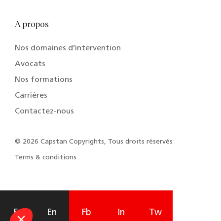
A propos
Nos domaines d’intervention
Avocats
Nos formations
Carrières
Contactez-nous
© 2026 Capstan Copyrights, Tous droits réservés
Terms & conditions
Fr
En
Fb
In
Tw