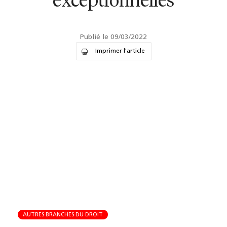
exceptionnelles
Publié le 09/03/2022
Imprimer l'article
AUTRES BRANCHES DU DROIT