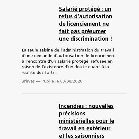
Salarié protégé : un
refus d’autorisation
de licenciement ne
fait pas présumer
une discrimination !
La seule saisine de l’administration du travail
d’une demande d’autorisation de licenciement
à l’encontre d’un salarié protégé, refusée en
raison de l’existence d’un doute quant à la
réalité des faits...
Brèves
—
Publié le 03/08/2026
Incendies : nouvelles
précisions
ministérielles pour le
travail en extérieur
et les saisonniers