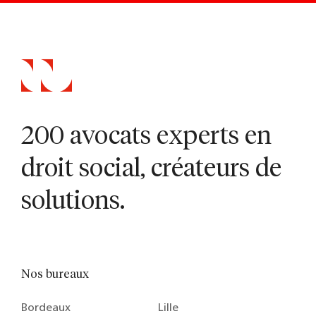
200 avocats experts en
droit social, créateurs de
solutions.
Nos bureaux
Bordeaux
Lille