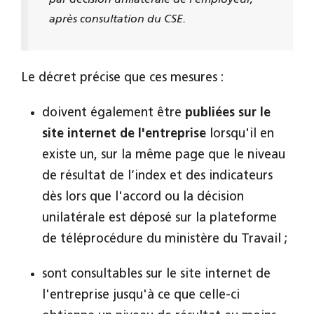
par décision unilatérale de l'employeur,
après consultation du CSE.
Le décret précise que ces mesures :
doivent également être
publiées sur le
site internet de l'entreprise
lorsqu'il en
existe un, sur la même page que le niveau
de résultat de l’index et des indicateurs
dès lors que l'accord ou la décision
unilatérale est déposé sur la plateforme
de téléprocédure du ministère du Travail ;
sont consultables sur le site internet de
l'entreprise jusqu'à ce que celle-ci