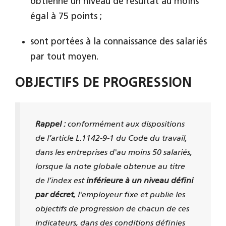
obtienne un niveau de résultat au moins
égal à 75 points ;
sont portées à la connaissance des salariés
par tout moyen.
OBJECTIFS DE PROGRESSION
Rappel :
conformément aux dispositions
de l’article L.1142-9-1 du Code du travail,
dans les entreprises d'au moins 50 salariés,
lorsque la note globale obtenue au titre
de l’index est
inférieure à un niveau
défini
par décret
, l'employeur fixe et publie les
objectifs de progression de chacun de ces
indicateurs, dans des conditions définies