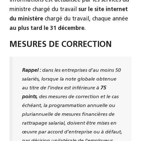
informations est actualisée par les services du
ministre chargé du travail
sur le site internet
du ministère
chargé du travail, chaque année
au plus tard le 31 décembre
.
MESURES DE CORRECTION
Rappel :
dans les entreprises d'au moins 50
salariés, lorsque la note globale obtenue
au titre de l’index est inférieure à
75
points
, des mesures de correction et le cas
échéant, la programmation annuelle ou
pluriannuelle de mesures financières de
rattrapage salarial, doivent être mises en
œuvre par accord d’entreprise ou à défaut,