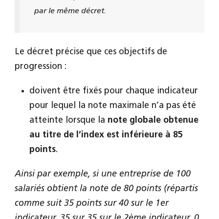
par le même décret.
Le décret précise que ces objectifs de
progression :
doivent être fixés pour chaque indicateur
pour lequel la note maximale n’a pas été
atteinte lorsque la
note globale obtenue
au titre de l’index est inférieure à 85
points
.
Ainsi par exemple, si une entreprise de 100
salariés obtient la note de 80 points (répartis
comme suit 35 points sur 40 sur le 1er
indicateur, 35 sur 35 sur le 2ème indicateur, 0