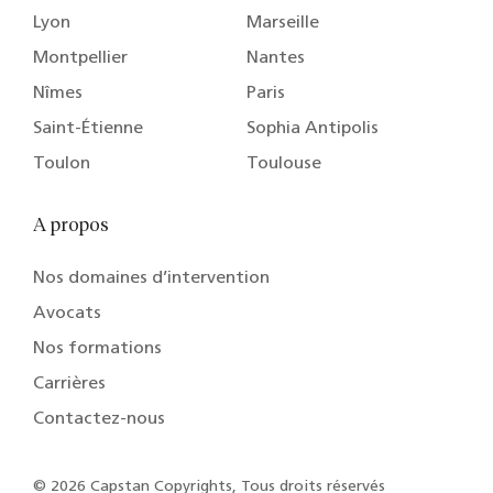
Lyon
Marseille
Montpellier
Nantes
Nîmes
Paris
Saint-Étienne
Sophia Antipolis
Toulon
Toulouse
A propos
Nos domaines d’intervention
Avocats
Nos formations
Carrières
Contactez-nous
© 2026 Capstan Copyrights, Tous droits réservés