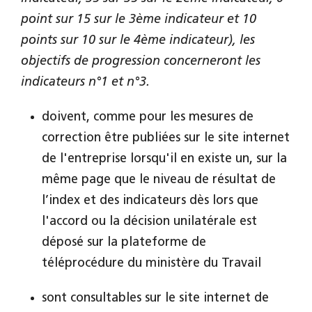
point sur 15 sur le 3ème indicateur et 10
points sur 10 sur le 4ème indicateur), les
objectifs de progression concerneront les
indicateurs n°1 et n°3.
doivent, comme pour les mesures de
correction être publiées sur le site internet
de l'entreprise lorsqu'il en existe un, sur la
même page que le niveau de résultat de
l’index et des indicateurs dès lors que
l'accord ou la décision unilatérale est
déposé sur la plateforme de
téléprocédure du ministère du Travail
sont consultables sur le site internet de