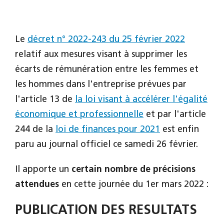
Le
décret n° 2022-243 du 25 février 2022
relatif aux mesures visant à supprimer les
écarts de rémunération entre les femmes et
les hommes dans l'entreprise prévues par
l'article 13 de
la loi visant à accélérer l'égalité
économique et professionnelle
et par l'article
244 de la
loi de finances pour 2021
est enfin
paru au journal officiel ce samedi 26 février.
Il apporte un
certain nombre de précisions
attendues
en cette journée du 1er mars 2022 :
PUBLICATION DES RESULTATS