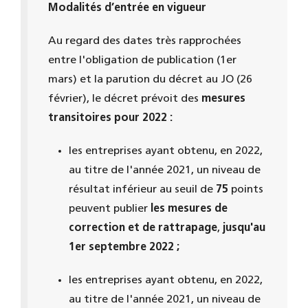
Modalités d’entrée en vigueur
Au regard des dates très rapprochées
entre l'obligation de publication (1er
mars) et la parution du décret au JO (26
février), le décret prévoit des
mesures
transitoires pour 2022 :
les entreprises ayant obtenu, en 2022,
au titre de l'année 2021, un niveau de
résultat inférieur au seuil de
75
points
peuvent publier
les mesures de
correction et de rattrapage
,
jusqu'au
1er septembre 2022 ;
les entreprises ayant obtenu, en 2022,
au titre de l'année 2021, un niveau de