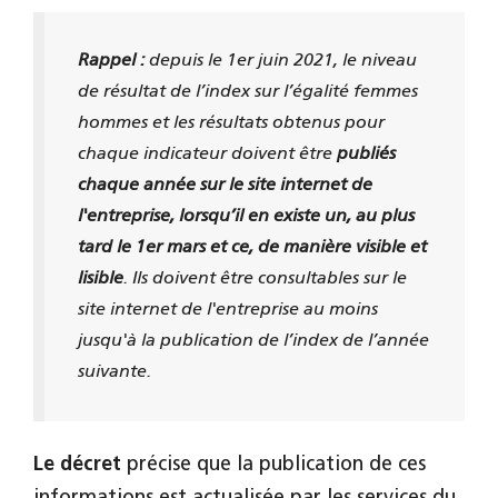
Rappel :
depuis le 1er juin 2021, le niveau
de résultat de l’index sur l’égalité femmes
hommes et les résultats obtenus pour
chaque indicateur doivent être
publiés
chaque année sur le site internet de
l'entreprise, lorsqu’il en existe un, au plus
tard le 1er mars et ce, de manière visible et
lisible
. Ils doivent être consultables sur le
site internet de l'entreprise au moins
jusqu'à la publication de l’index de l’année
suivante.
Le décret
précise que la publication de ces