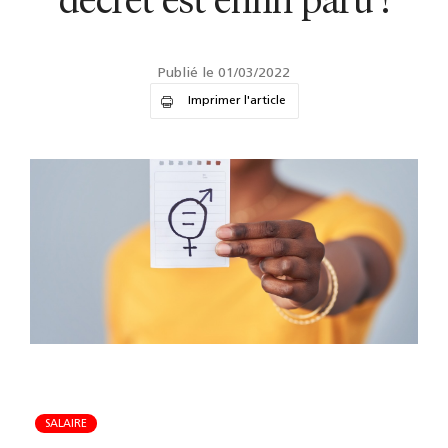
décret est enfin paru !
Publié le 01/03/2022
Imprimer l'article
SALAIRE