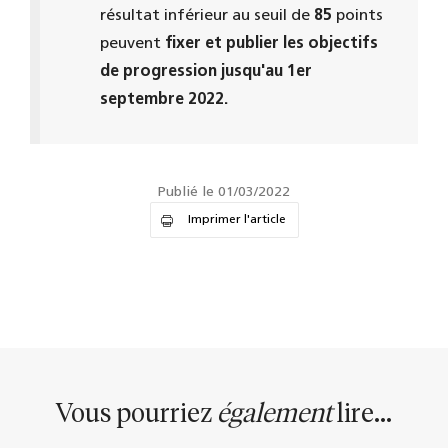
résultat inférieur au seuil de
85
points
peuvent
fixer et publier les objectifs
de progression
jusqu'au 1er
septembre 2022.
Publié le 01/03/2022
Imprimer l'article
Vous pourriez
également
lire...