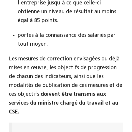
l'entreprise jusqu'à ce que celle-ci
obtienne un niveau de résultat au moins
égal à 85 points.
portés à la connaissance des salariés par
tout moyen.
Les mesures de correction envisagées ou déjà
mises en œuvre, les objectifs de progression
de chacun des indicateurs, ainsi que les
modalités de publication de ces mesures et de
ces objectifs
doivent être transmis aux
services du ministre chargé du travail et au
CSE.