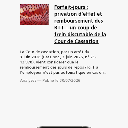
Forfait-jours :
privation d’effet et
remboursement des
RTT – un coup de
frein discutable de la
Cour de Cassation
La Cour de cassation, par un arrêt du
3 juin 2026 (Cass. soc., 3 juin 2026, n° 25-
13.970), vient considérer que le
remboursement des jours de repos / RTT à
l’employeur n’est pas automatique en cas d’i...
Analyses
—
Publié le 30/07/2026